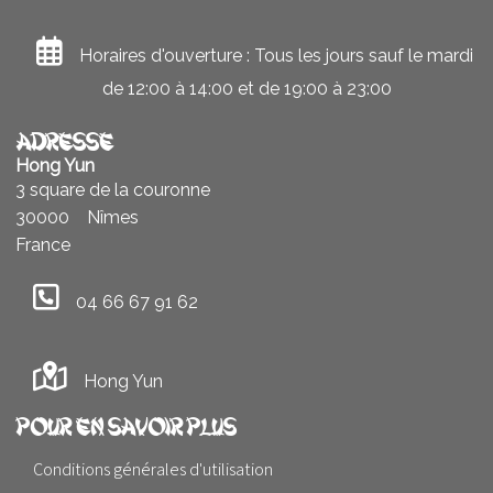
Horaires d'ouverture : Tous les jours sauf le mardi
de 12:00 à 14:00 et de 19:00 à 23:00
Adresse
Hong Yun
3 square de la couronne
30000
Nîmes
France
04 66 67 91 62
Hong Yun
Pour en savoir plus
Conditions générales d'utilisation